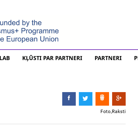
LAB
KĻŪSTI PAR PARTNERI
PARTNERI
P
Foto
Raksti